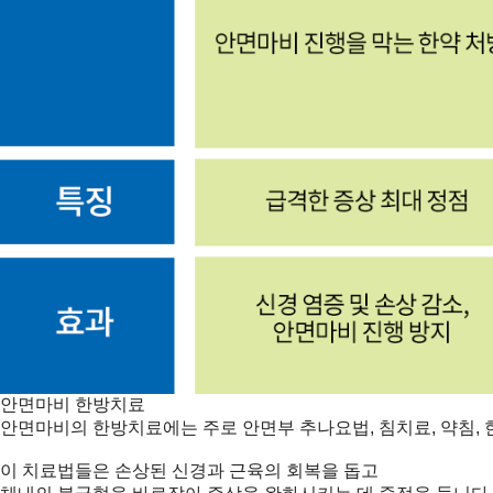
안면마비 한방치료
안면마비의 한방치료에는 주로 안면부 추나요법, 침치료, 약침, 
이 치료법들은 손상된 신경과 근육의 회복을 돕고