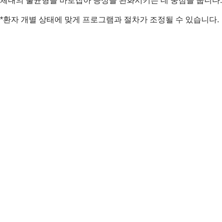
체내의 불균형을 바로잡아 증상을 완화시키는 데 중점을 둡니다.
*환자 개별 상태에 맞게 프로그램과 절차가 조정될 수 있습니다.