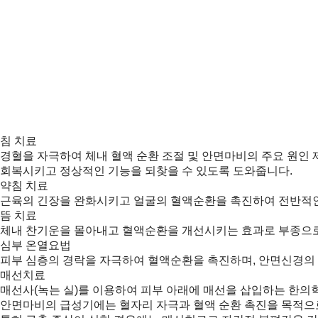
침 치료
경혈을 자극하여 체내 혈액 순환 조절 및 안면마비의 주요 원인
회복시키고 정상적인 기능을 되찾을 수 있도록 도와줍니다.
약침 치료
근육의 긴장을 완화시키고 얼굴의 혈액순환을 촉진하여 전반적인
뜸 치료
체내 찬기운을 몰아내고 혈액순환을 개선시키는 효과로 부종으로
심부 온열요법
피부 심층의 경락을 자극하여 혈액순환을 촉진하며, 안면신경의
매선치료
매선사(녹는 실)를 이용하여 피부 아래에 매선을 삽입하는 한의
안면마비의 급성기에는 혈자리 자극과 혈액 순환 촉진을 목적으로