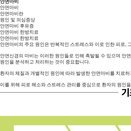
안면마비
안면마비
안면마비란
원인 및 의심증상
안면마비 후유증
안면마비 한방치료
안면마비 한방치료
안면마비의 주요 원인은 반복적인 스트레스와 이로 인한 피로, 
안면신경의 마비는 이러한 원인들로 인해 촉발될 수 있으며 안
원인을 분석하고 처리하는 것이 중요합니다.
환자의 체질과 개별적인 원인에 따라 발생한 안면마비를 치료하기
이를 위해 피로 해소와 스트레스 관리를 중심으로 환자의 원인을