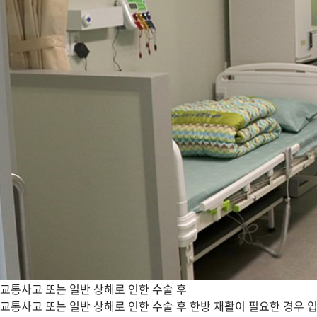
교통사고 또는 일반 상해로 인한 수술 후
교통사고 또는 일반 상해로 인한 수술 후 한방 재활이 필요한 경우 