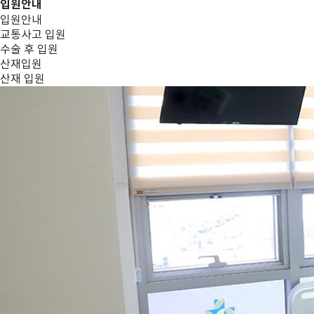
입원안내
입원안내
교통사고 입원
수술 후 입원
산재입원
산재 입원