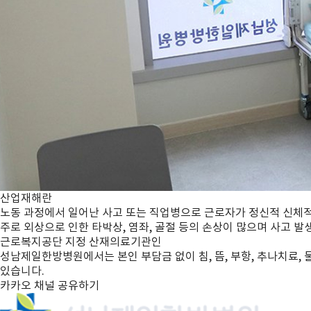
산업재해란
노동 과정에서 일어난 사고 또는 직업병으로 근로자가 정신적 신체적
주로 외상으로 인한 타박상, 염좌, 골절 등의 손상이 많으며 사고 발
근로복지공단 지정 산재의료기관인
성남제일한방병원에서는 본인 부담금 없이 침, 뜸, 부항, 추나치료,
있습니다.
카카오 채널
공유하기